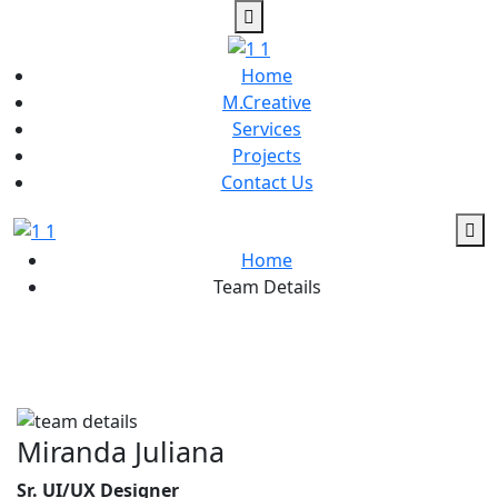
Home
M.Creative
Services
Projects
Contact Us
Home
Team Details
Miranda Juliana
Sr. UI/UX Designer