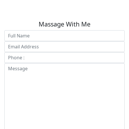
Massage With Me