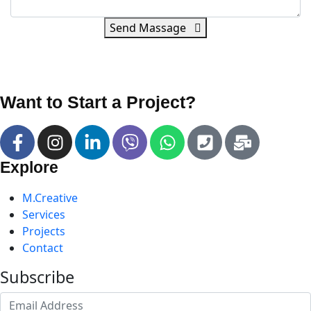
Send Massage
Want to Start a Project?
Explore
M.Creative
Services
Projects
Contact
Subscribe